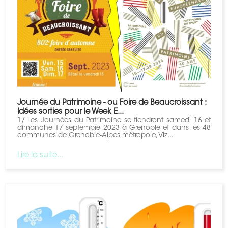
Journée du Patrimoine - ou Foire de Beaucroissant :
Idées sorties pour le Week E...
1/ Les Journées du Patrimoine se tiendront samedi 16 et
dimanche 17 septembre 2023 à Grenoble et dans les 48
communes de Grenoble-Alpes métropole, Viz...
Lire la suite...