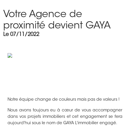
Votre Agence de
proximité devient GAYA
Le 07/11/2022
Notre équipe change de couleurs mais pas de valeurs !
Nous avons toujours eu à cœur de vous accompagner
dans vos projets immobiliers et cet engagement se fera
aujourd'hui sous le nom de GAYA L'immobilier engagé.