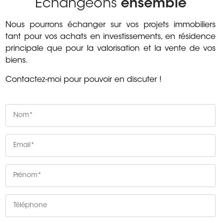
Echangeons
ensemble
Nous pourrons échanger sur vos projets immobiliers
tant pour vos achats en investissements, en résidence
principale que pour la valorisation et la vente de vos
biens.
Contactez-moi pour pouvoir en discuter !