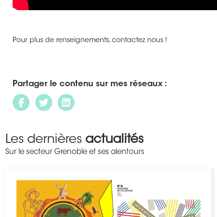
Pour plus de renseignements, contactez nous !
Partager le contenu sur mes réseaux :
Les dernières
actualités
Sur le secteur Grenoble et ses alentours