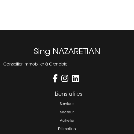
Sing
NAZARETIAN
Conseiller immobilier à Grenoble
Liens utiles
Services
Secteur
Acheter
Estimation