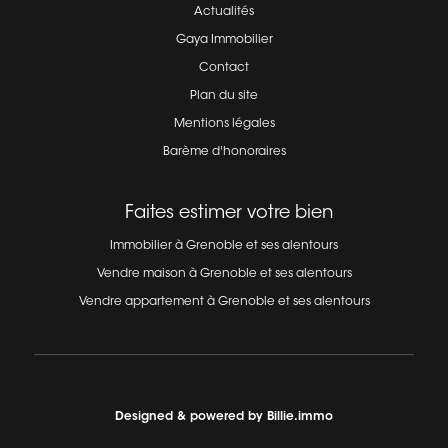
Actualités
Gaya Immobilier
Contact
Plan du site
Mentions légales
Barème d'honoraires
Faites estimer votre bien
Immobilier à Grenoble et ses alentours
Vendre maison à Grenoble et ses alentours
Vendre appartement à Grenoble et ses alentours
Designed & powered by
Billie.immo