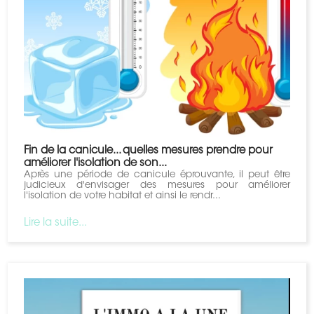
Fin de la canicule... quelles mesures prendre pour
améliorer l'isolation de son...
Après une période de canicule éprouvante, il peut être
judicieux d'envisager des mesures pour améliorer
l'isolation de votre habitat et ainsi le rendr...
Lire la suite...