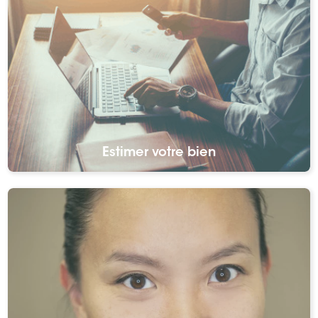
Estimer votre bien