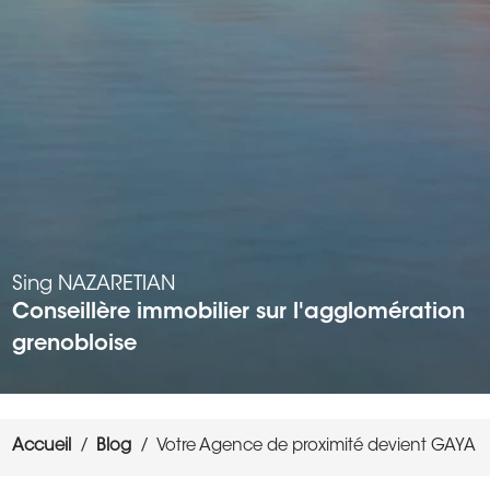
Sing
NAZARETIAN
Conseillère immobilier sur l'agglomération
grenobloise
Accueil
Blog
Votre Agence de proximité devient GAYA