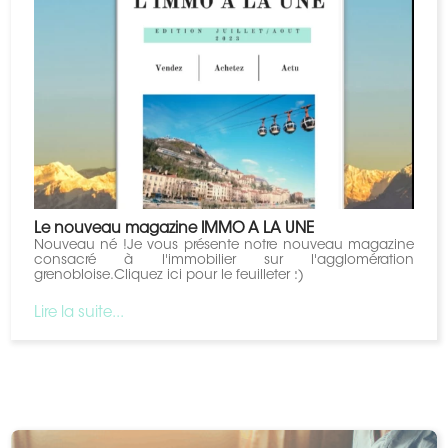
Le nouveau magazine IMMO A LA UNE
Nouveau né !Je vous présente notre nouveau magazine
consacré à l'immobilier sur l'agglomération
grenobloise.Cliquez ​ici pour le feuilleter :)
Lire la suite...