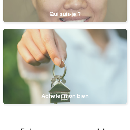
Qui suis-je ?
Acheter mon bien