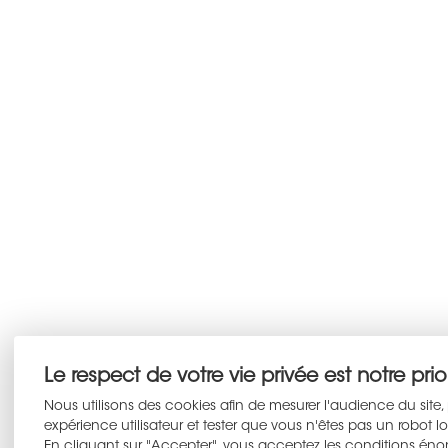
Le respect de votre vie privée est notre prior
Nous utilisons des cookies afin de mesurer l'audience du site,
expérience utilisateur et tester que vous n'êtes pas un robot l
En cliquant sur "Accepter", vous acceptez les conditions én