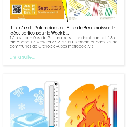
Journée du Patrimoine - ou Foire de Beaucroissant :
Idées sorties pour le Week E...
1/ Les Journées du Patrimoine se tiendront samedi 16 et
dimanche 17 septembre 2023 à Grenoble et dans les 48
communes de Grenoble-Alpes métropole, Viz...
Lire la suite...