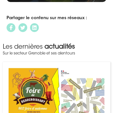
Partager le contenu sur mes réseaux :
Les dernières
actualités
Sur le secteur Grenoble et ses alentours