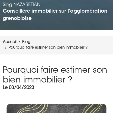
Sing
NAZARETIAN
Conseillère immobilier sur l'agglomération
grenobloise
Accueil
Blog
Pourquoi faire estimer son bien immobilier ?
Pourquoi faire estimer son
bien immobilier ?
Le 03/04/2023