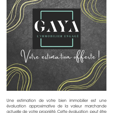
Une estimation de votre bien immobilier est une
évaluation approximative de la valeur marchande
actuelle de votre propriété. Cette évaluation peut être