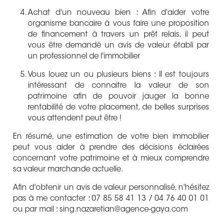
Achat d'un nouveau bien : Afin d'aider votre
organisme bancaire à vous faire une proposition
de financement à travers un prêt relais, il peut
vous être demandé un avis de valeur établi par
un professionnel de l'immobilier
Vous louez un ou plusieurs biens : Il est toujours
intéressant de connaitre la valeur de son
patrimoine afin de pouvoir jauger la bonne
rentabilité de votre placement, de belles surprises
vous attendent peut être !
En résumé, une estimation de votre bien immobilier
peut vous aider à prendre des décisions éclairées
concernant votre patrimoine et à mieux comprendre
sa valeur marchande actuelle.
Afin d'obtenir un avis de valeur personnalisé, n'hésitez
pas à me contacter : 07 85 58 41 13 / 04 76 40 01 01
ou par mail : sing.nazaretian@agence-gaya.com