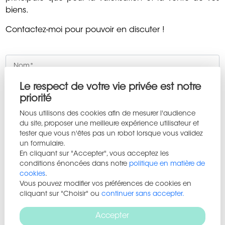
biens.
Contactez-moi pour pouvoir en discuter !
Le respect de votre vie privée est notre
priorité
Nous utilisons des cookies afin de mesurer l'audience
du site, proposer une meilleure expérience utilisateur et
tester que vous n'êtes pas un robot lorsque vous validez
un formulaire.
En cliquant sur "Accepter", vous acceptez les
conditions énoncées dans notre
politique en matière de
cookies
.
Vous pouvez modifier vos préférences de cookies en
cliquant sur "Choisir" ou
continuer sans accepter.
Accepter