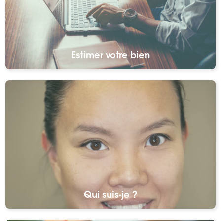
Estimer votre bien
Qui suis-je ?