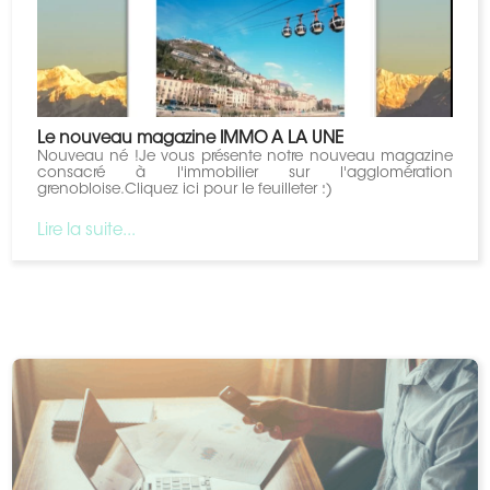
Le nouveau magazine IMMO A LA UNE
Nouveau né !Je vous présente notre nouveau magazine
consacré à l'immobilier sur l'agglomération
grenobloise.Cliquez ​ici pour le feuilleter :)
Lire la suite...