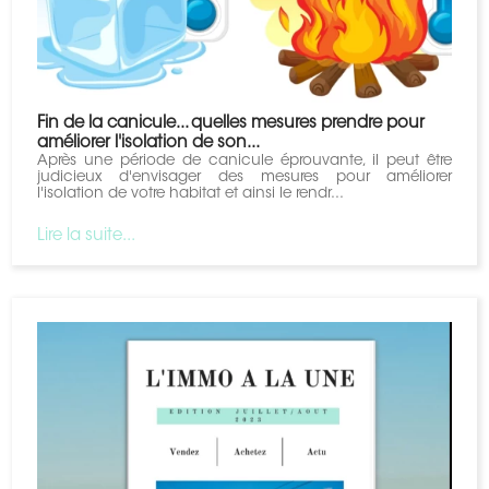
Fin de la canicule... quelles mesures prendre pour
améliorer l'isolation de son...
Après une période de canicule éprouvante, il peut être
judicieux d'envisager des mesures pour améliorer
l'isolation de votre habitat et ainsi le rendr...
Lire la suite...