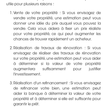
utile pour plusieurs raisons :
Vente de votre propriété : Si vous envisagez de
vendre votre propriété, une estimation peut vous
donner une idée du prix auquel vous pouvez la
vendre. Cela vous aidera à fixer un prix réaliste
pour votre propriété, ce qui peut augmenter les
chances de trouver rapidement un acheteur.
Réalisation de travaux de rénovation : Si vous
envisagez de réaliser des travaux de rénovation
sur votre propriété, une estimation peut vous aider
à déterminer si la valeur de votre propriété
augmentera suffisamment pour justifier
l'investissement.
Réalisation d'un refinancement : Si vous envisagez
de refinancer votre bien, une estimation peut
aider la banque à déterminer la valeur de votre
propriété et à déterminer si elle est suffisante pour
garantir le prêt.