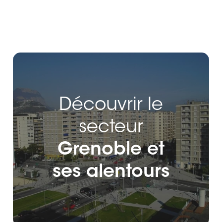
Découvrir le
secteur
Grenoble et
ses alentours