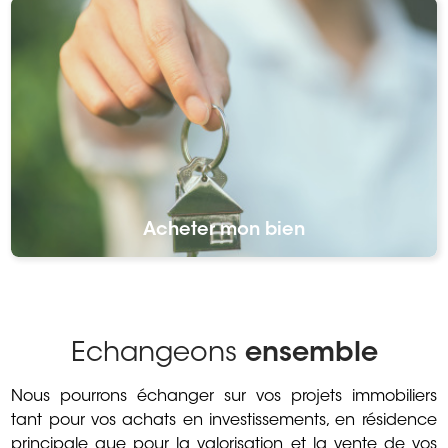
Acheter mon bien
Echangeons
ensemble
Nous pourrons échanger sur vos projets immobiliers
tant pour vos achats en investissements, en résidence
principale que pour la valorisation et la vente de vos